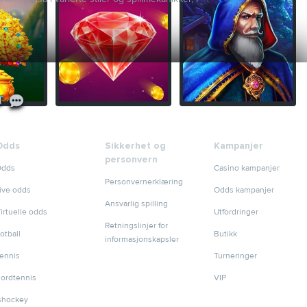
DEMO
DEMO
her kvantiteten, enten det er en grafisk
 å designe casinospill på, og det herlig
fantastiske og varierte disse klassiske spillene
tcasino. Så uten videre – la oss se hva som ligger
T
Odds
Sikkerhet og
Kampanjer
personvern
sk sted. Likevel, uansett format, har casinospill
Odds
Casino kampanjer
l tenderer til å lene seg på tradisjonell
Personvernerklæring
ive odds
Odds kampanjer
Ansvarlig spilling
verandører å produsere dem med stor suksess.
irtuelle odds
Utfordringer
ke spilleautomater, er de også svært innovative.
Retningslinjer for
otball
Butikk
informasjonskapsler
 gevinstlinjer som er lette å forstå – da er
ennis
Turneringer
ordtennis
VIP
shockey