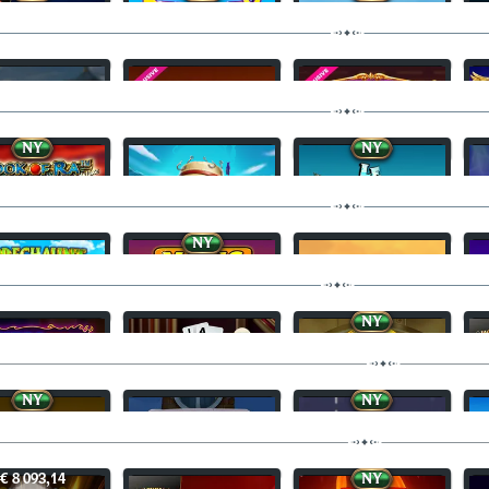
DEMO
DEMO
DEMO
SPILL
SPILL
SPILL
DEMO
DEMO
DEMO
SPILL
SPILL
SPILL
NY
NY
DEMO
DEMO
DEMO
SPILL
SPILL
SPILL
NY
DEMO
DEMO
DEMO
SPILL
SPILL
SPILL
NY
DEMO
DEMO
DEMO
SPILL
SPILL
SPILL
NY
NY
DEMO
DEMO
DEMO
SPILL
SPILL
SPILL
€ 8 093,14
NY