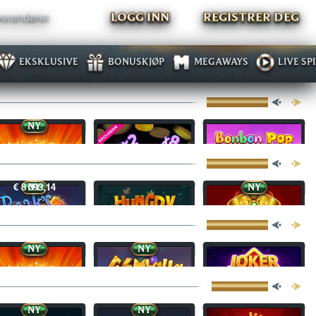
LOGG INN
REGISTRER DEG
everandører
EKSKLUSIVE
BONUSKJØP
MEGAWAYS
LIVE SP
SE ALLE (732)
SPILL
SPILL
SPILL
NY
SE ALLE (757)
SPILL
SPILL
SPILL
€ 8 093,14
NY
NY
DEMO
DEMO
DEMO
SE ALLE (866)
SPILL
SPILL
SPILL
NY
NY
DEMO
DEMO
DEMO
SE ALLE (77)
SPILL
SPILL
SPILL
NY
NY