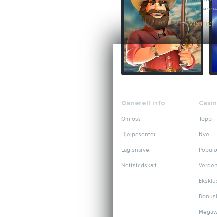
en sjange
DEMO
Vis mer
AstroMani
imponeren
mangfoldi
kan være
Når du fø
i kortene
AstroMan
Generell info
Casi
Å spille 
Om oss
Topp
stått tide
Hjelpesenter
spillmekan
Nye
Lag snarvei
Casinospi
Popul
AstroMani
Nettstedskart
Verden
Så hvis d
Eksklu
dette den
Bonus
AstroMan
Megaw