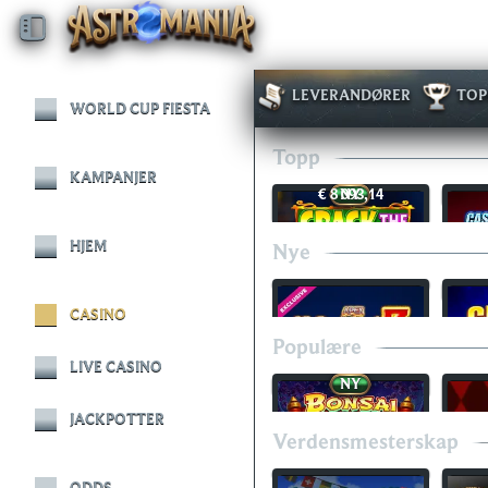
LEVERANDØRER
TOP
WORLD CUP FIESTA
Topp
KAMPANJER
SPILL
€ 8 093,14
NY
HJEM
Nye
SPILL
CASINO
DEMO
Populære
LIVE CASINO
SPILL
NY
JACKPOTTER
DEMO
Verdensmesterskap
SPILL