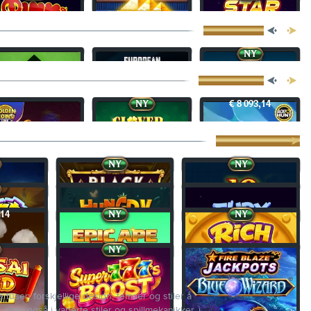
DEMO
DEMO
DEMO
SE ALLE (267)
SPILL
SPILL
SPILL
NY
DEMO
DEMO
DEMO
SE ALLE (1381)
SPILL
SPILL
SPILL
NY
€ 8 093,14
DEMO
DEMO
DEMO
SE ALLE (13458)
L
SPILL
SPILL
NY
NY
DEMO
DEMO
DEMO
L
SPILL
SPILL
L
SPILL
SPILL
,14
NY
NY
DEMO
DEMO
L
SPILL
SPILL
NY
DEMO
DEMO
 tusen forskjellige design, temaer og stiler å
DEMO
DEMO
 men også i varierte stiler og spillmekanikker, i