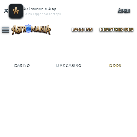
Astromania App
ÅPEN
Gå inn i appen for best spill
LOGG INN
REGISTRER DEG
CASINO
LIVE CASINO
ODDS