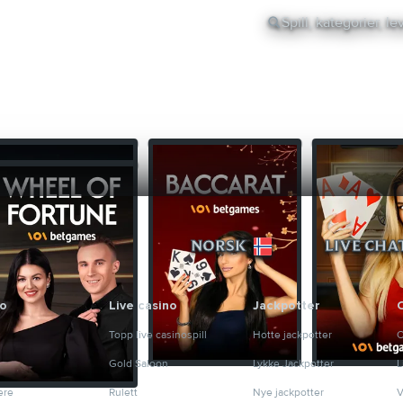
Spill, kategorier, l
SPILL
SPILL
SPIL
SPILL
NORSK
LIVE CHA
DEMO
DEMO
DEMO
DEMO
no
Live casino
Jackpotter
Topp live casinospill
Hotte jackpotter
Gold Saloon
Lykke Jackpotter
L
ære
Rulett
Nye jackpotter
V