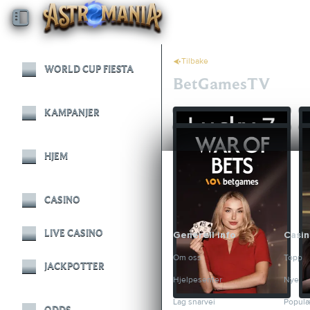
Tilbake
WORLD CUP FIESTA
BetGamesTV
SPILL
KAMPANJER
SPILL
HJEM
DEMO
CASINO
DEMO
LIVE CASINO
Generell info
Casi
Om oss
Topp
JACKPOTTER
Hjelpesenter
Nye
Lag snarvei
Popul