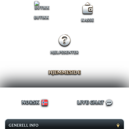
BUTIKK
KASSE
HJELPESENTER
HJEMMESIDE
NORSK
LIVE CHAT
GENERELL INFO