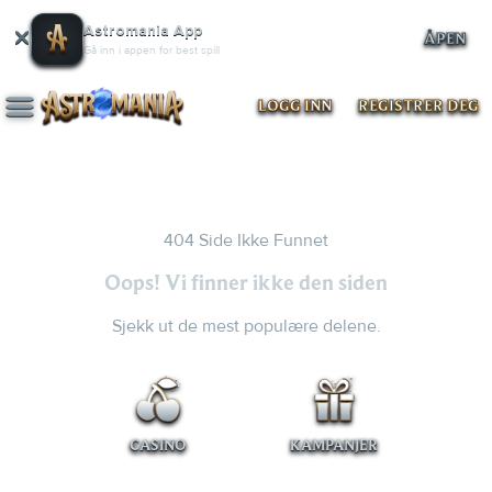
Astromania App
ÅPEN
Gå inn i appen for best spill
LOGG INN
REGISTRER DEG
404 Side Ikke Funnet
Oops! Vi finner ikke den siden
Sjekk ut de mest populære delene.
KAMPANJER
CASINO